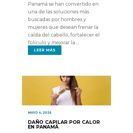
Panamá se han convertido en
una de las soluciones más
buscadas por hombres y
mujeres que desean frenar la
caída del cabello, fortalecer el
folículo y mejorar la
LEER MÁS
MAYO 4, 2026
DAÑO CAPILAR POR CALOR
EN PANAMÁ