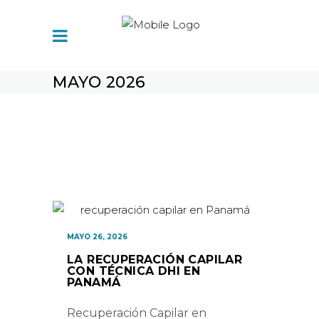
MAYO 2026
MAYO 26, 2026
LA RECUPERACIÓN CAPILAR
CON TÉCNICA DHI EN
PANAMÁ
Recuperación Capilar en