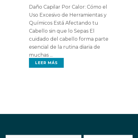
Daño Capilar Por Calor: Cómo el
Uso Excesivo de Herramientas y
Químicos Está Afectando tu
Cabello sin que lo Sepas El
cuidado del cabello forma parte
esencial de la rutina diaria de
muchas
LEER MÁS