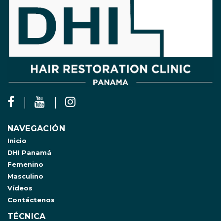
NAVEGACIÓN
Inicio
DHI Panamá
Femenino
Masculino
Vídeos
Contáctenos
TÉCNICA