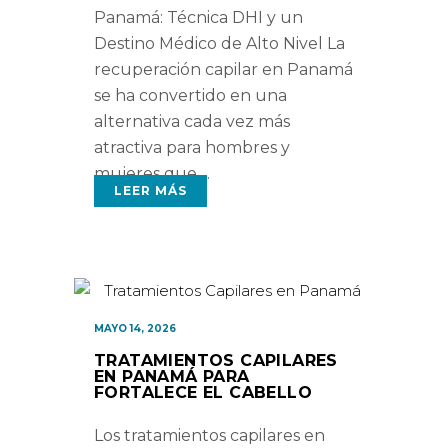
Panamá: Técnica DHI y un
Destino Médico de Alto Nivel La
recuperación capilar en Panamá
se ha convertido en una
alternativa cada vez más
atractiva para hombres y
mujeres que
LEER MÁS
MAYO 14, 2026
TRATAMIENTOS CAPILARES
EN PANAMÁ PARA
FORTALECE EL CABELLO
Los tratamientos capilares en