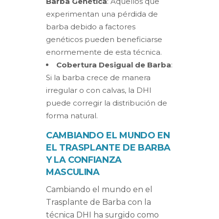
Barba Genética
: Aquellos que
experimentan una pérdida de
barba debido a factores
genéticos pueden beneficiarse
enormemente de esta técnica.
Cobertura Desigual de Barba
:
Si la barba crece de manera
irregular o con calvas, la DHI
puede corregir la distribución de
forma natural.
CAMBIANDO EL MUNDO EN
EL TRASPLANTE DE BARBA
Y LA CONFIANZA
MASCULINA
Cambiando el mundo en el
Trasplante de Barba con la
técnica DHI ha surgido como