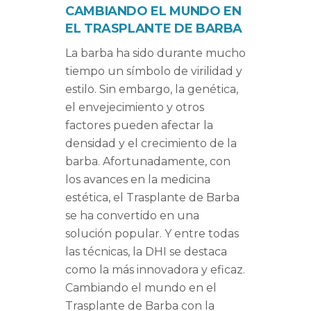
CAMBIANDO EL MUNDO EN
EL TRASPLANTE DE BARBA
La barba ha sido durante mucho
tiempo un símbolo de virilidad y
estilo. Sin embargo, la genética,
el envejecimiento y otros
factores pueden afectar la
densidad y el crecimiento de la
barba. Afortunadamente, con
los avances en la medicina
estética, el Trasplante de Barba
se ha convertido en una
solución popular. Y entre todas
las técnicas, la DHI se destaca
como la más innovadora y eficaz.
Cambiando el mundo en el
Trasplante de Barba con la