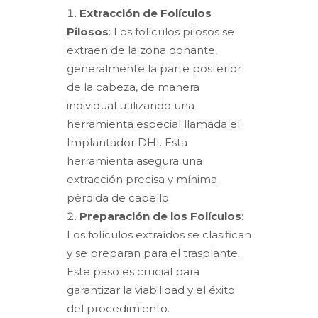
Extracción de Folículos
Pilosos
: Los folículos pilosos se
extraen de la zona donante,
generalmente la parte posterior
de la cabeza, de manera
individual utilizando una
herramienta especial llamada el
Implantador DHI. Esta
herramienta asegura una
extracción precisa y mínima
pérdida de cabello.
Preparación de los Folículos
:
Los folículos extraídos se clasifican
y se preparan para el trasplante.
Este paso es crucial para
garantizar la viabilidad y el éxito
del procedimiento.