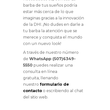
barba de tus sueños podría
estar más cerca de lo que
imaginas gracias a la innovación
de la DHI. ¡No dudes en darle a
tu barba la atención que se
merece y conquista el mundo
con un nuevo look!
A través de nuestro número
de
WhatsApp (507)6349-
5550
puedes realizar una
consulta en línea
gratuita, llenando
nuestro
formulario de
contacto
o escribiendo al chat
del sitio web.