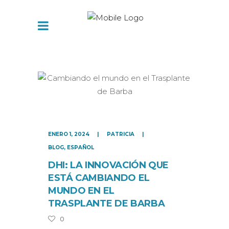
ENERO 1, 2024
PATRICIA
BLOG
,
ESPAÑOL
DHI: LA INNOVACIÓN QUE
ESTÁ CAMBIANDO EL
MUNDO EN EL
TRASPLANTE DE BARBA
0