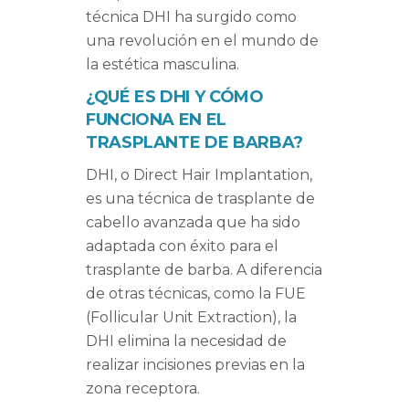
técnica DHI ha surgido como
una revolución en el mundo de
la estética masculina.
¿QUÉ ES DHI Y CÓMO
FUNCIONA EN EL
TRASPLANTE DE BARBA?
DHI, o Direct Hair Implantation,
es una técnica de trasplante de
cabello avanzada que ha sido
adaptada con éxito para el
trasplante de barba. A diferencia
de otras técnicas, como la FUE
(Follicular Unit Extraction), la
DHI elimina la necesidad de
realizar incisiones previas en la
zona receptora.