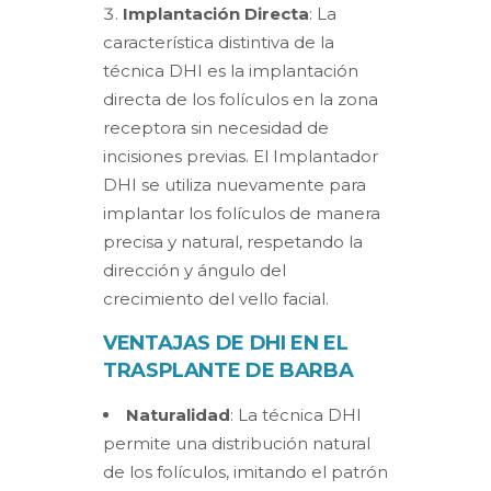
Implantación Directa
: La
característica distintiva de la
técnica DHI es la implantación
directa de los folículos en la zona
receptora sin necesidad de
incisiones previas. El Implantador
DHI se utiliza nuevamente para
implantar los folículos de manera
precisa y natural, respetando la
dirección y ángulo del
crecimiento del vello facial.
VENTAJAS DE DHI EN EL
TRASPLANTE DE BARBA
Naturalidad
: La técnica DHI
permite una distribución natural
de los folículos, imitando el patrón