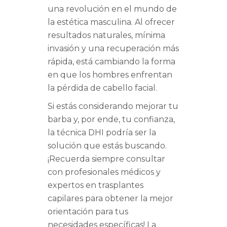
una revolución en el mundo de
la estética masculina. Al ofrecer
resultados naturales, mínima
invasión y una recuperación más
rápida, está cambiando la forma
en que los hombres enfrentan
la pérdida de cabello facial.
Si estás considerando mejorar tu
barba y, por ende, tu confianza,
la técnica DHI podría ser la
solución que estás buscando.
¡Recuerda siempre consultar
con profesionales médicos y
expertos en trasplantes
capilares para obtener la mejor
orientación para tus
necesidades específicas! La