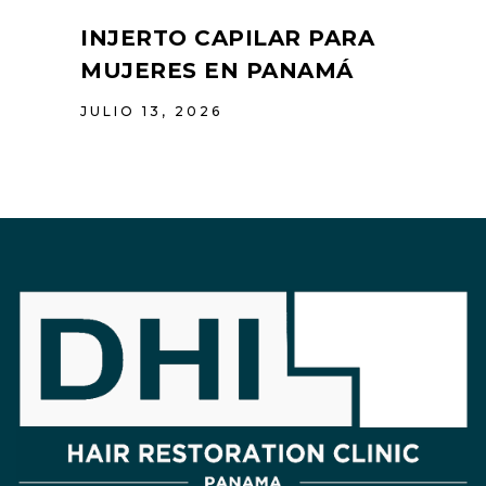
INJERTO CAPILAR PARA
MUJERES EN PANAMÁ
JULIO 13, 2026