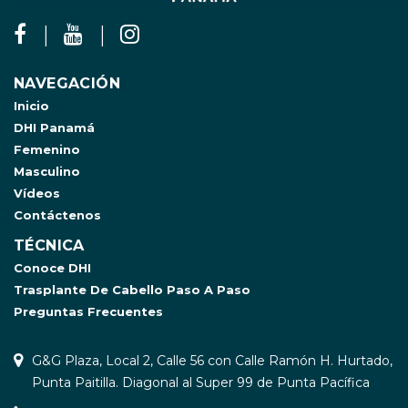
NAVEGACIÓN
Inicio
DHI Panamá
Femenino
Masculino
Vídeos
Contáctenos
TÉCNICA
Conoce DHI
Trasplante De Cabello Paso A Paso
Preguntas Frecuentes
G&G Plaza, Local 2, Calle 56 con Calle Ramón H. Hurtado,
Punta Paitilla. Diagonal al Super 99 de Punta Pacífica