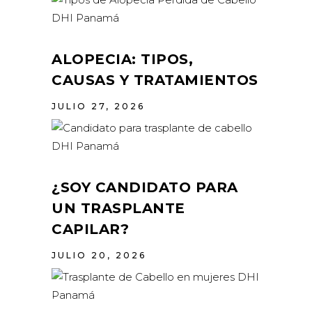
ALOPECIA: TIPOS,
CAUSAS Y TRATAMIENTOS
JULIO 27, 2026
¿SOY CANDIDATO PARA
UN TRASPLANTE
CAPILAR?
JULIO 20, 2026