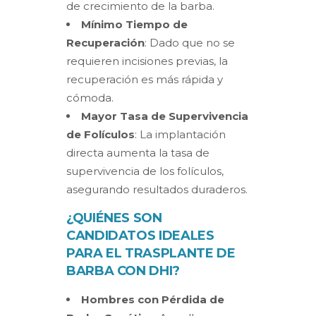
de crecimiento de la barba.
Mínimo Tiempo de
Recuperación
: Dado que no se
requieren incisiones previas, la
recuperación es más rápida y
cómoda.
Mayor Tasa de Supervivencia
de Folículos
: La implantación
directa aumenta la tasa de
supervivencia de los folículos,
asegurando resultados duraderos.
¿QUIÉNES SON
CANDIDATOS IDEALES
PARA EL TRASPLANTE DE
BARBA CON DHI?
Hombres con Pérdida de