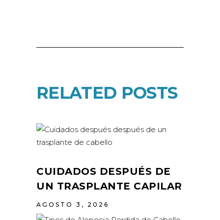
RELATED POSTS
CUIDADOS DESPUÉS DE
UN TRASPLANTE CAPILAR
AGOSTO 3, 2026