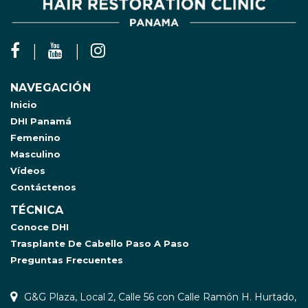
NAVEGACIÓN
Inicio
DHI Panamá
Femenino
Masculino
Vídeos
Contáctenos
TÉCNICA
Conoce DHI
Trasplante De Cabello Paso A Paso
Preguntas Frecuentes
G&G Plaza, Local 2, Calle 56 con Calle Ramón H. Hurtado,