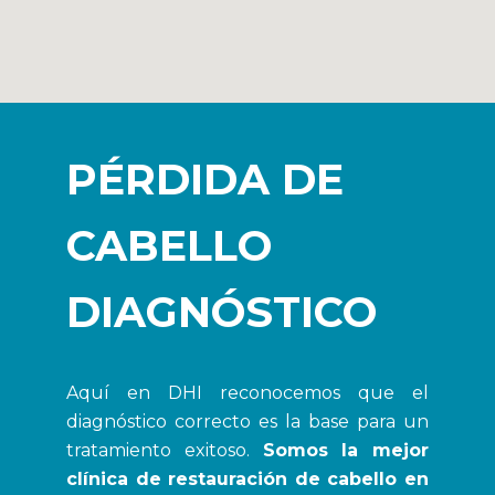
PÉRDIDA DE
CABELLO
DIAGNÓSTICO
Aquí en DHI reconocemos que el
diagnóstico correcto es la base para un
tratamiento exitoso.
Somos la mejor
clínica de restauración de cabello en