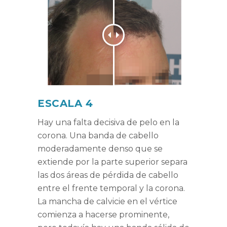
ESCALA 4
Hay una falta decisiva de pelo en la
corona. Una banda de cabello
moderadamente denso que se
extiende por la parte superior separa
las dos áreas de pérdida de cabello
entre el frente temporal y la corona.
La mancha de calvicie en el vértice
comienza a hacerse prominente,