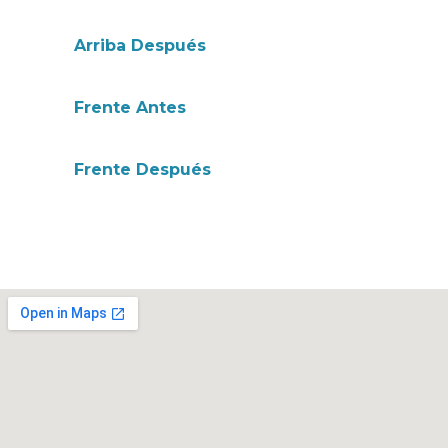
Arriba Después
Frente Antes
Frente Después