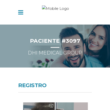
PACIENTE #3097
DHI MEDICAL GROUP
REGISTRO