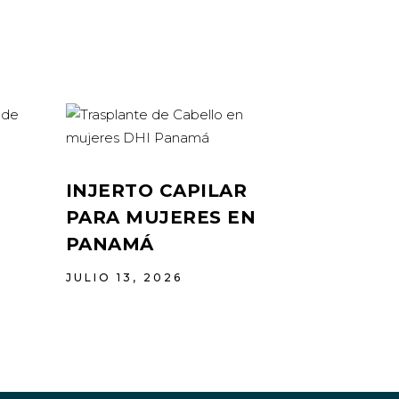
INJERTO CAPILAR
PARA MUJERES EN
PANAMÁ
JULIO 13, 2026