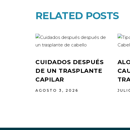
RELATED POSTS
CUIDADOS DESPUÉS
ALO
DE UN TRASPLANTE
CAU
CAPILAR
TR
AGOSTO 3, 2026
JULI