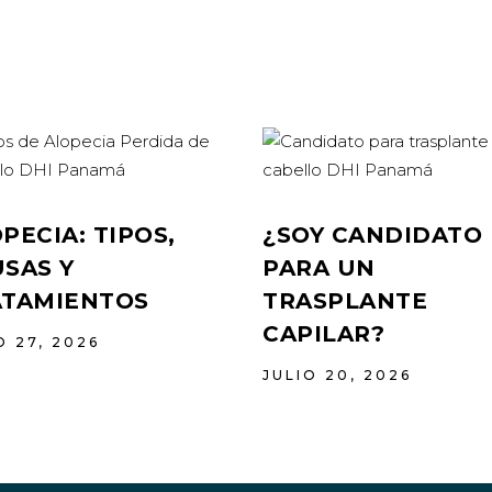
PECIA: TIPOS,
¿SOY CANDIDATO
SAS Y
PARA UN
ATAMIENTOS
TRASPLANTE
CAPILAR?
O 27, 2026
JULIO 20, 2026