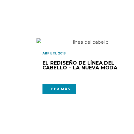
ABRIL 19, 2018
EL REDISEÑO DE LÍNEA DEL
CABELLO – LA NUEVA MODA
LEER MÁS