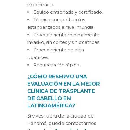
experiencia.
Equipo entrenado y certificado.
Técnica con protocolos
estandarizados a nivel mundial.
Procedimiento mínimamente
invasivo, sin cortes y sin cicatrices.
Procedimiento no deja
cicatrices.
Recuperación rápida.
¿CÓMO RESERVO UNA
EVALUACIÓN EN LA MEJOR
CLÍNICA DE TRASPLANTE
DE CABELLO EN
LATINOAMÉRICA?
Si vives fuera de la ciudad de
Panamá, puede contactarnos