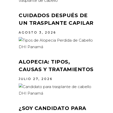
CUIDADOS DESPUÉS DE
UN TRASPLANTE CAPILAR
AGOSTO 3, 2026
ALOPECIA: TIPOS,
CAUSAS Y TRATAMIENTOS
JULIO 27, 2026
¿SOY CANDIDATO PARA