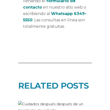
llenando el
formulario de
contacto
en nuestro sitio web o
escribiendo al
Whatsapp 6349-
5550
. Las consultas en línea son
totalmente gratuitas.
RELATED POSTS