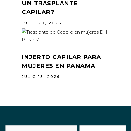
UN TRASPLANTE
CAPILAR?
JULIO 20, 2026
INJERTO CAPILAR PARA
MUJERES EN PANAMÁ
JULIO 13, 2026