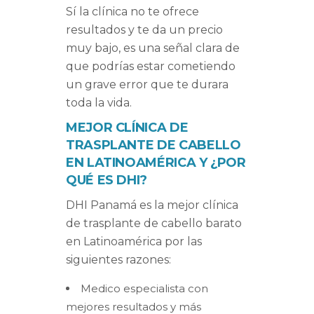
Sí la clínica no te ofrece
resultados y te da un precio
muy bajo, es una señal clara de
que podrías estar cometiendo
un grave error que te durara
toda la vida.
MEJOR CLÍNICA DE
TRASPLANTE DE CABELLO
EN LATINOAMÉRICA Y ¿POR
QUÉ ES DHI?
DHI Panamá es la mejor clínica
de trasplante de cabello barato
en Latinoamérica por las
siguientes razones:
Medico especialista con
mejores resultados y más