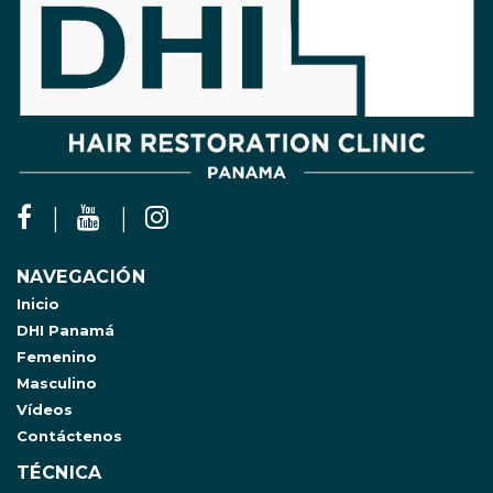
NAVEGACIÓN
Inicio
DHI Panamá
Femenino
Masculino
Vídeos
Contáctenos
TÉCNICA