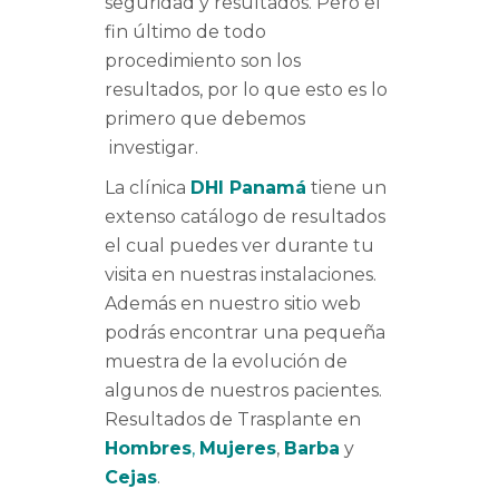
seguridad y resultados. Pero el
fin último de todo
procedimiento son los
resultados, por lo que esto es lo
primero que debemos
investigar.
La clínica
DHI Panamá
tiene un
extenso catálogo de resultados
el cual puedes ver durante tu
visita en nuestras instalaciones.
Además en nuestro sitio web
podrás encontrar una pequeña
muestra de la evolución de
algunos de nuestros pacientes.
Resultados de Trasplante en
Hombres
,
Mujeres
,
Barba
y
Cejas
.