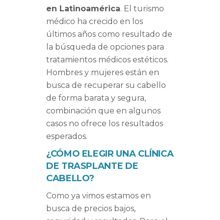
en Latinoamérica
. El turismo
médico ha crecido en los
últimos años como resultado de
la búsqueda de opciones para
tratamientos médicos estéticos.
Hombres y mujeres están en
busca de recuperar su cabello
de forma barata y segura,
combinación que en algunos
casos no ofrece los resultados
esperados.
¿CÓMO ELEGIR UNA CLÍNICA
DE TRASPLANTE DE
CABELLO?
Como ya vimos estamos en
busca de precios bajos,