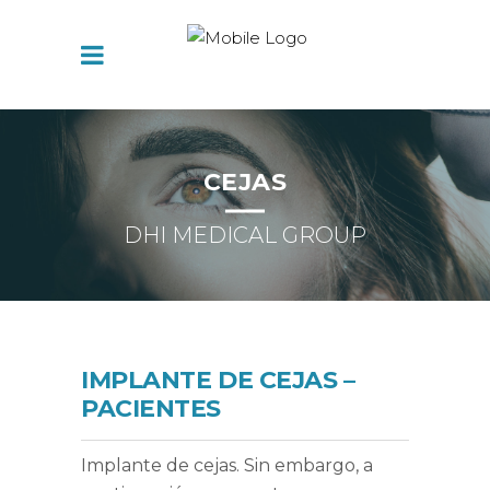
CEJAS
DHI MEDICAL GROUP
IMPLANTE DE CEJAS –
PACIENTES
Implante de cejas. Sin embargo, a