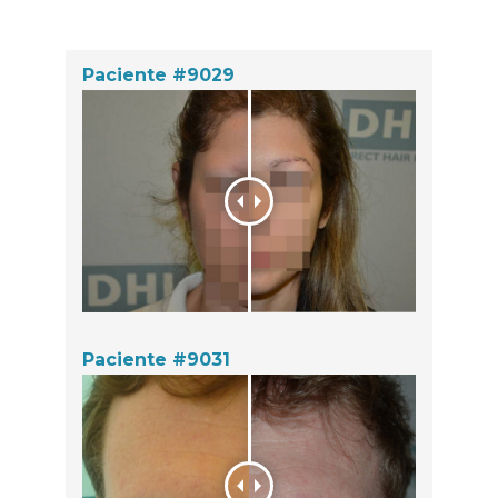
Paciente #9029
Paciente #9031