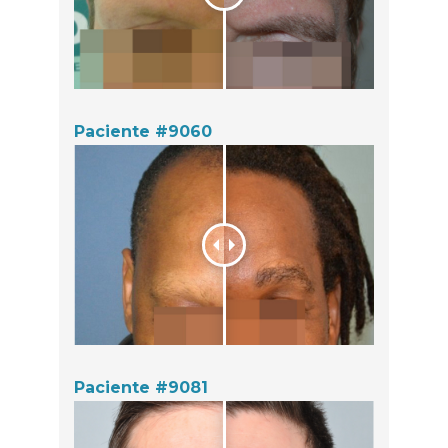
Paciente #9060
Paciente #9081