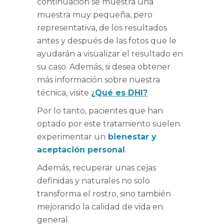
continuación se muestra una
muestra muy pequeña, pero
representativa, de los resultados
antes y después de las fotos que le
ayudarán a visualizar el resultado en
su caso. Además, si desea obtener
más información sobre nuestra
técnica, visite
¿Qué es DHI?
Por lo tanto, pacientes que han
optado por este tratamiento suelen
experimentar un
bienestar y
aceptación personal
.
Además, recuperar unas cejas
definidas y naturales no solo
transforma el rostro, sino también
mejorando la calidad de vida en
general.