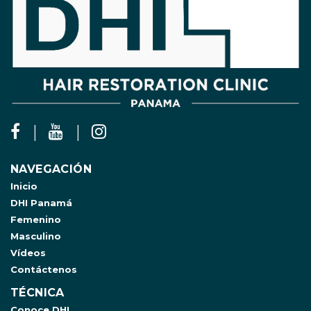
NAVEGACIÓN
Inicio
DHI Panamá
Femenino
Masculino
Vídeos
Contáctenos
TÉCNICA
Conoce DHI