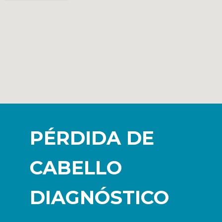
PÉRDIDA DE
CABELLO
DIAGNÓSTICO