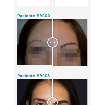
Paciente #9400
Paciente #9403