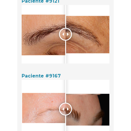
Paciente #9121
Paciente #9167