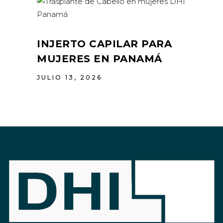
INJERTO CAPILAR PARA
MUJERES EN PANAMÁ
JULIO 13, 2026