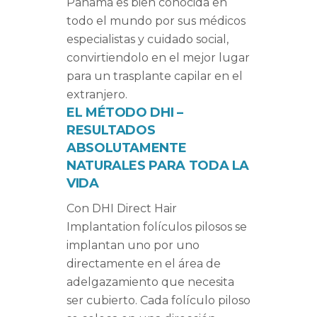
Panamá es bien conocida en
todo el mundo por sus médicos
especialistas y cuidado social,
convirtiendolo en el mejor lugar
para un trasplante capilar en el
extranjero.
EL MÉTODO DHI –
RESULTADOS
ABSOLUTAMENTE
NATURALES PARA TODA LA
VIDA
Con DHI Direct Hair
Implantation folículos pilosos se
implantan uno por uno
directamente en el área de
adelgazamiento que necesita
ser cubierto. Cada folículo piloso