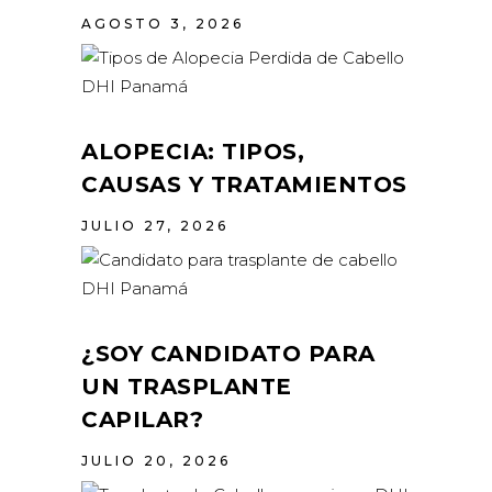
AGOSTO 3, 2026
ALOPECIA: TIPOS,
CAUSAS Y TRATAMIENTOS
JULIO 27, 2026
¿SOY CANDIDATO PARA
UN TRASPLANTE
CAPILAR?
JULIO 20, 2026