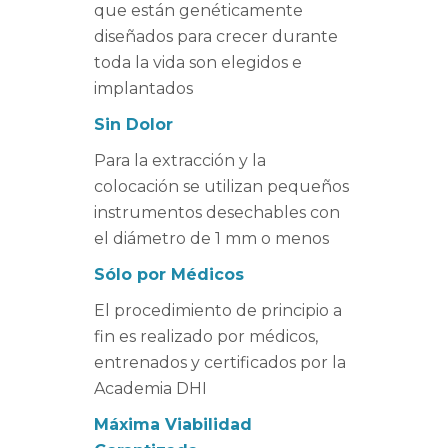
que están genéticamente
diseñados para crecer durante
toda la vida son elegidos e
implantados
Sin Dolor
Para la extracción y la
colocación se utilizan pequeños
instrumentos desechables con
el diámetro de 1 mm o menos
Sólo por Médicos
El procedimiento de principio a
fin es realizado por médicos,
entrenados y certificados por la
Academia DHI
Máxima Viabilidad