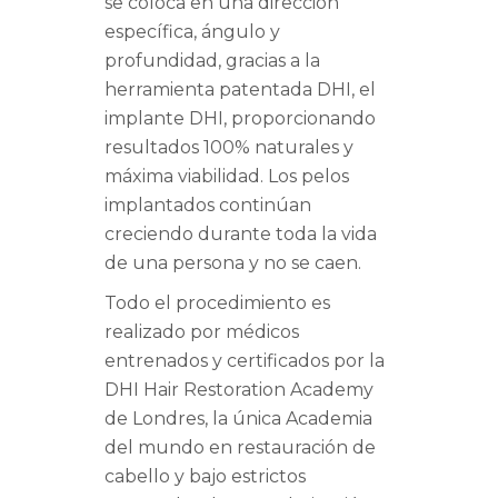
se coloca en una dirección
específica, ángulo y
profundidad, gracias a la
herramienta patentada DHI, el
implante DHI, proporcionando
resultados 100% naturales y
máxima viabilidad. Los pelos
implantados continúan
creciendo durante toda la vida
de una persona y no se caen.
Todo el procedimiento es
realizado por médicos
entrenados y certificados por la
DHI Hair Restoration Academy
de Londres, la única Academia
del mundo en restauración de
cabello y bajo estrictos