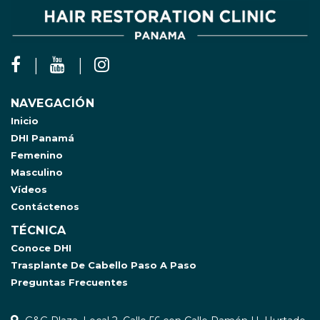
NAVEGACIÓN
Inicio
DHI Panamá
Femenino
Masculino
Vídeos
Contáctenos
TÉCNICA
Conoce DHI
Trasplante De Cabello Paso A Paso
Preguntas Frecuentes