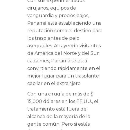
Con sus experimentados
cirujanos, equipos de
vanguardia y precios bajos,
Panamá está estableciendo una
reputación como el destino para
los trasplantes de pelo
asequibles. Atrayendo visitantes
de América del Norte y del Sur
cada mes, Panamá se está
convirtiendo rápidamente en el
mejor lugar para un trasplante
capilar en el extranjero.
Con una cirugía de más de $
15,000 dólares en los EE.UU., el
tratamiento está fuera del
alcance de la mayoría de la
gente común. Pero si estás