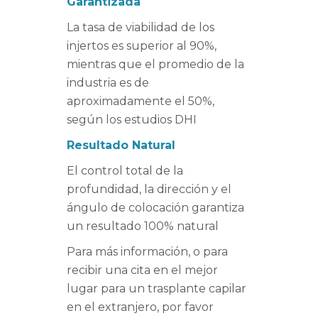
Garantizada
La tasa de viabilidad de los
injertos es superior al 90%,
mientras que el promedio de la
industria es de
aproximadamente el 50%,
según los estudios DHI
Resultado Natural
El control total de la
profundidad, la dirección y el
ángulo de colocación garantiza
un resultado 100% natural
Para más información, o para
recibir una cita en el mejor
lugar para un trasplante capilar
en el extranjero, por favor