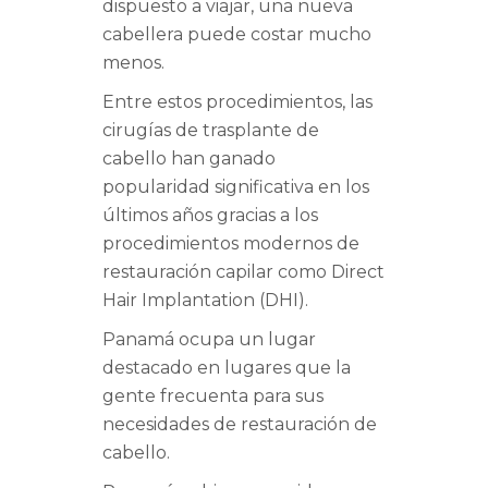
dispuesto a viajar, una nueva
cabellera puede costar mucho
menos.
Entre estos procedimientos, las
cirugías de trasplante de
cabello han ganado
popularidad significativa en los
últimos años gracias a los
procedimientos modernos de
restauración capilar como Direct
Hair Implantation (DHI).
Panamá ocupa un lugar
destacado en lugares que la
gente frecuenta para sus
necesidades de restauración de
cabello.