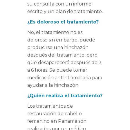
su consulta con un informe
escrito y un plan de tratamiento.
¿Es doloroso el tratamiento?
No, el tratamiento no es
doloroso sin embargo, puede
producirse una hinchazón
después del tratamiento, pero
que desaparecerá después de 3
a 6 horas. Se puede tomar
medicación antiinflamatoria para
ayudar a la hinchazón.
¿Quién realiza el tratamiento?
Los tratamientos de
restauración de cabello
femenino en Panamá son
realizados por un médico