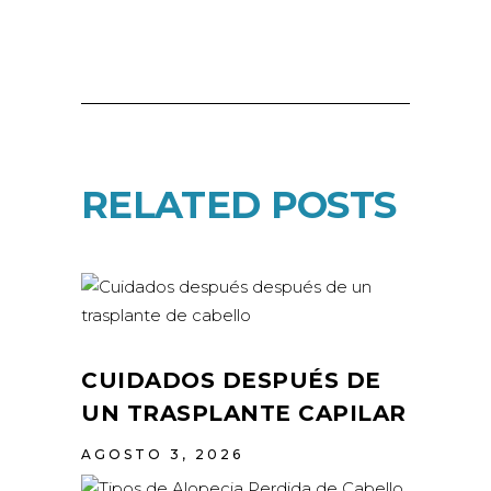
RELATED POSTS
CUIDADOS DESPUÉS DE
UN TRASPLANTE CAPILAR
AGOSTO 3, 2026