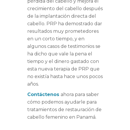
pérdida del cabello y mejora el
crecimiento del cabello después
de la implantación directa del
cabello.
PRP ha demostrado dar
resultados muy prometedores
en un corto tiempo, y en
algunos casos de testimonios se
ha dicho que vale la pena el
tiempo y el dinero gastado con
esta nueva terapia de PRP que
no existía hasta hace unos pocos
años.
Contáctenos
ahora para saber
cómo podemos ayudarle para
tratamientos de restauración de
cabello femenino en Panamá.