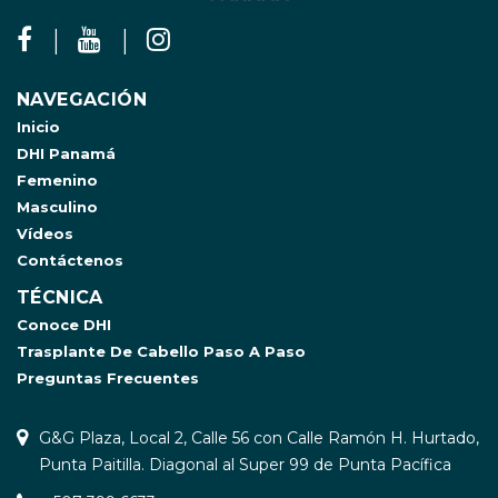
NAVEGACIÓN
Inicio
DHI Panamá
Femenino
Masculino
Vídeos
Contáctenos
TÉCNICA
Conoce DHI
Trasplante De Cabello Paso A Paso
Preguntas Frecuentes
G&G Plaza, Local 2, Calle 56 con Calle Ramón H. Hurtado,
Punta Paitilla. Diagonal al Super 99 de Punta Pacífica