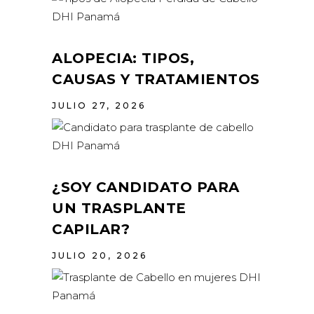
ALOPECIA: TIPOS,
CAUSAS Y TRATAMIENTOS
JULIO 27, 2026
¿SOY CANDIDATO PARA
UN TRASPLANTE
CAPILAR?
JULIO 20, 2026