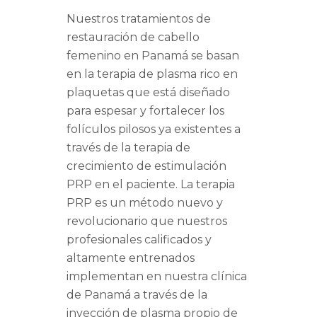
Nuestros tratamientos de
restauración de cabello
femenino en Panamá se basan
en la terapia de plasma rico en
plaquetas que está diseñado
para espesar y fortalecer los
folículos pilosos ya existentes a
través de la terapia de
crecimiento de estimulación
PRP en el paciente. La terapia
PRP es un método nuevo y
revolucionario que nuestros
profesionales calificados y
altamente entrenados
implementan en nuestra clínica
de Panamá a través de la
inyección de plasma propio de