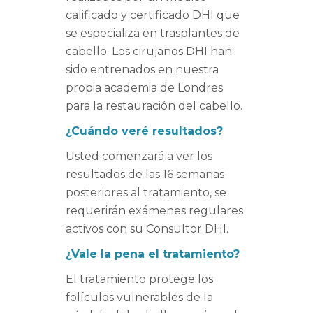
calificado y certificado DHI que
se especializa en trasplantes de
cabello. Los cirujanos DHI han
sido entrenados en nuestra
propia academia de Londres
para la restauración del cabello.
¿Cu
á
ndo veré resultados?
Usted comenzará a ver los
resultados de las 16 semanas
posteriores al tratamiento, se
requerirán exámenes regulares
activos con su Consultor DHI.
¿Vale la pena el tratamiento?
El tratamiento protege los
folículos vulnerables de la