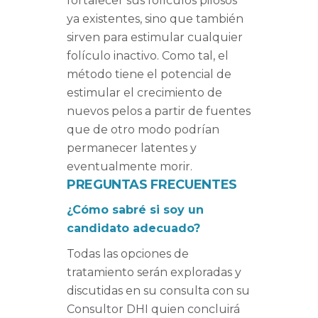
fortalecer sus folículos pilosos
ya existentes, sino que también
sirven para estimular cualquier
folículo inactivo. Como tal, el
método tiene el potencial de
estimular el crecimiento de
nuevos pelos a partir de fuentes
que de otro modo podrían
permanecer latentes y
eventualmente morir.
PREGUNTAS FRECUENTES
¿Cómo sabré si soy un
candidato adecuado?
Todas las opciones de
tratamiento serán exploradas y
discutidas en su consulta con su
Consultor DHI quien concluirá