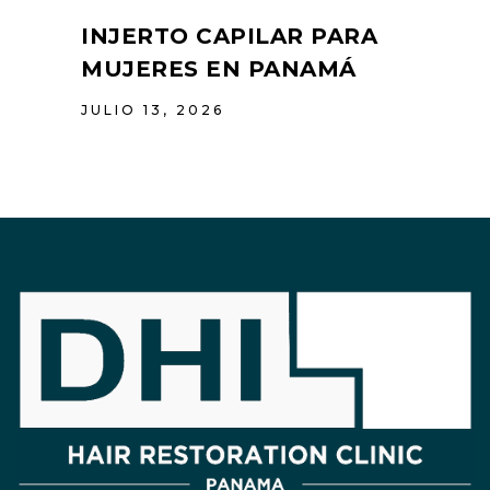
INJERTO CAPILAR PARA
MUJERES EN PANAMÁ
JULIO 13, 2026