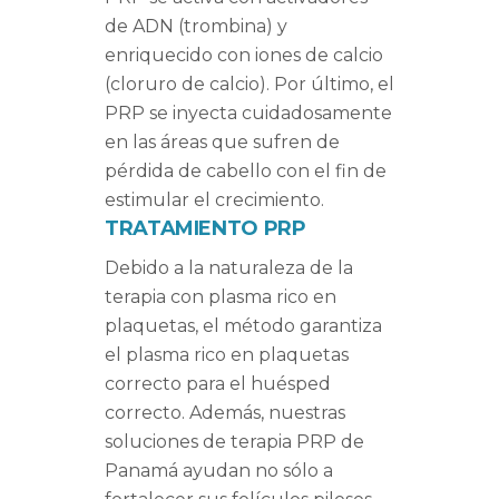
de ADN (trombina) y
enriquecido con iones de calcio
(cloruro de calcio). Por último, el
PRP se inyecta cuidadosamente
en las áreas que sufren de
pérdida de cabello con el fin de
estimular el crecimiento.
TRATAMIENTO PRP
Debido a la naturaleza de la
terapia con plasma rico en
plaquetas, el método garantiza
el plasma rico en plaquetas
correcto para el huésped
correcto. Además, nuestras
soluciones de terapia PRP de
Panamá ayudan no sólo a